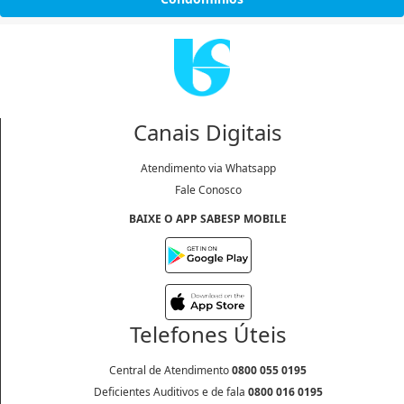
Canais Digitais
Atendimento via Whatsapp
Fale Conosco
BAIXE O APP SABESP MOBILE
Telefones Úteis
Central de Atendimento
0800 055 0195
Deficientes Auditivos e de fala
0800 016 0195