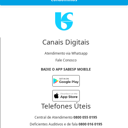
Canais Digitais
Atendimento via Whatsapp
Fale Conosco
BAIXE O APP SABESP MOBILE
Telefones Úteis
Central de Atendimento
0800 055 0195
Deficientes Auditivos e de fala
0800 016 0195