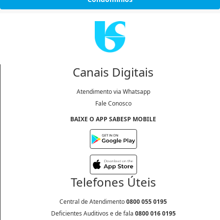
Canais Digitais
Atendimento via Whatsapp
Fale Conosco
BAIXE O APP SABESP MOBILE
Telefones Úteis
Central de Atendimento
0800 055 0195
Deficientes Auditivos e de fala
0800 016 0195